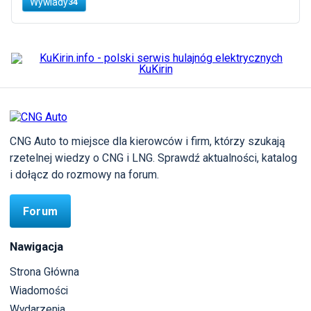
Wywiady
34
CNG Auto to miejsce dla kierowców i firm, którzy szukają
rzetelnej wiedzy o CNG i LNG. Sprawdź aktualności, katalog
i dołącz do rozmowy na forum.
Forum
Nawigacja
Strona Główna
Wiadomości
Wydarzenia