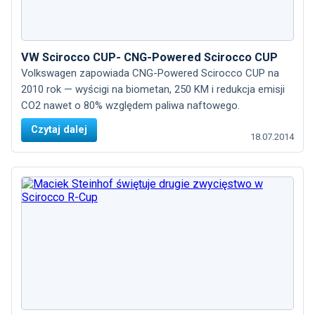
VW Scirocco CUP- CNG-Powered Scirocco CUP
Volkswagen zapowiada CNG-Powered Scirocco CUP na
2010 rok — wyścigi na biometan, 250 KM i redukcja emisji
CO2 nawet o 80% względem paliwa naftowego.
Czytaj dalej
18.07.2014