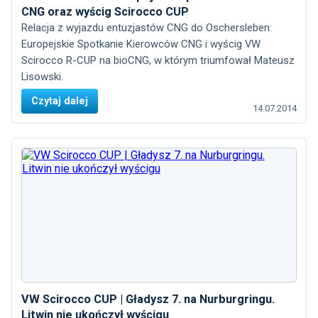
CNG oraz wyścig Scirocco CUP
Relacja z wyjazdu entuzjastów CNG do Oschersleben:
Europejskie Spotkanie Kierowców CNG i wyścig VW
Scirocco R-CUP na bioCNG, w którym triumfował Mateusz
Lisowski.
Czytaj dalej
14.07.2014
VW Scirocco CUP | Gładysz 7. na Nurburgringu.
Litwin nie ukończył wyścigu