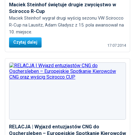
Maciek Steinhof świętuje drugie zwycięstwo w
Scirocco R-Cup
Maciek Steinhof wygrał drugi wyścig sezonu VW Scirocco
R-Cup na Lausitz, Adam Gładysz z 15. pola awansował na
10. miejsce.
Czytaj dalej
17.07.2014
RELACJA | Wyjazd entuzjastów CNG do
Oschersleben – Europejskie Spotkanie Kierowców