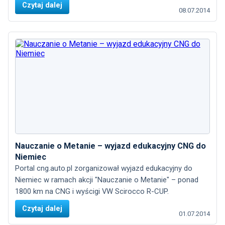
Czytaj dalej
08.07.2014
Nauczanie o Metanie – wyjazd edukacyjny CNG do
Niemiec
Portal cng.auto.pl zorganizował wyjazd edukacyjny do
Niemiec w ramach akcji "Nauczanie o Metanie" – ponad
1800 km na CNG i wyścigi VW Scirocco R-CUP.
Czytaj dalej
01.07.2014