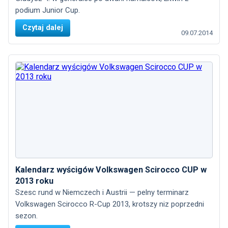
podium Junior Cup.
Czytaj dalej
09.07.2014
Kalendarz wyścigów Volkswagen Scirocco CUP w
2013 roku
Szesc rund w Niemczech i Austrii — pelny terminarz
Volkswagen Scirocco R-Cup 2013, krotszy niz poprzedni
sezon.