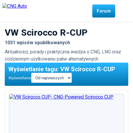
Forum
VW Scirocco R-CUP
1031 wpisów opublikowanych
Aktualności, porady i praktyczna wiedza o CNG, LNG oraz
codziennym użytkowaniu paliw alternatywnych.
Wyświetlanie tagu: VW Scirocco R-CUP
Wyświetlanie