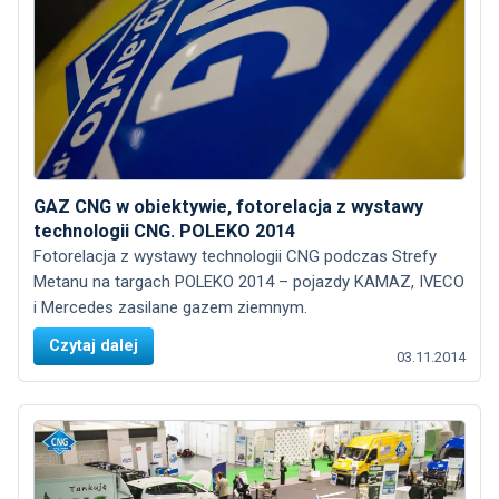
GAZ CNG w obiektywie, fotorelacja z wystawy
technologii CNG. POLEKO 2014
Fotorelacja z wystawy technologii CNG podczas Strefy
Metanu na targach POLEKO 2014 – pojazdy KAMAZ, IVECO
i Mercedes zasilane gazem ziemnym.
Czytaj dalej
03.11.2014