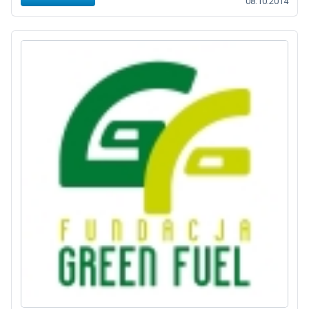
08.10.2014