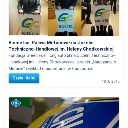
Biometan, Paliwa Metanowe na Uczelni
Techniczno-Handlowej im. Heleny Chodkowskiej.
Fundacja Green Fuel i cng.auto.pl na Uczelni Techniczno-
Handlowej im. Heleny Chodkowskiej: projekt „Nauczanie o
Metanie” i wykład o biometanie w transporcie.
Czytaj dalej
18.03.2015