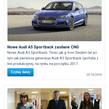
Nowe Audi A5 Sportback zasilane CNG
Nowe Audi A5 Sportback: Teraz jak g-tron Siedem lat po
tym jak pierwsza generacja Audi A5 Sportback zjechała z
linii produkcyjnej, na rynku na początku 2017...
Czytaj dalej
20.10.2016