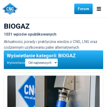
Forum
BIOGAZ
1031 wpisów opublikowanych
Aktualności, porady i praktyczna wiedza o CNG, LNG oraz
codziennym użytkowaniu paliw alternatywnych.
Wyświetlanie kategorii: BIOGAZ
Wyświetlanie