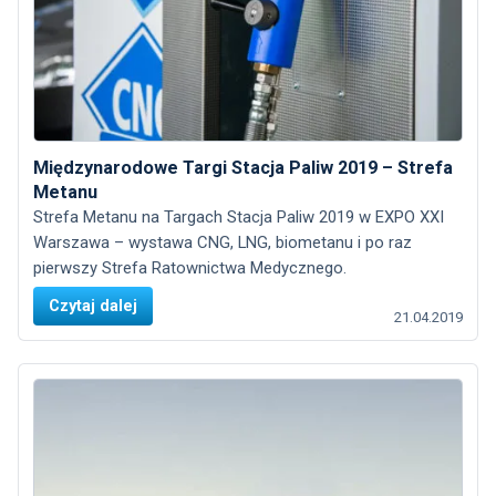
Międzynarodowe Targi Stacja Paliw 2019 – Strefa
Metanu
Strefa Metanu na Targach Stacja Paliw 2019 w EXPO XXI
Warszawa – wystawa CNG, LNG, biometanu i po raz
pierwszy Strefa Ratownictwa Medycznego.
Czytaj dalej
21.04.2019