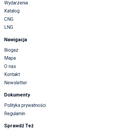
Wydarzenia
Katalog
CNG
LNG
Nawigacja
Biogaz
Mapa
O nas
Kontakt
Newsletter
Dokumenty
Polityka prywatności
Regulamin
Sprawdź Też