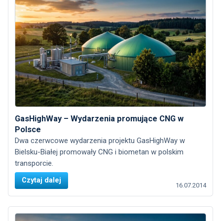
GasHighWay – Wydarzenia promujące CNG w
Polsce
Dwa czerwcowe wydarzenia projektu GasHighWay w
Bielsku-Białej promowały CNG i biometan w polskim
transporcie.
Czytaj dalej
16.07.2014