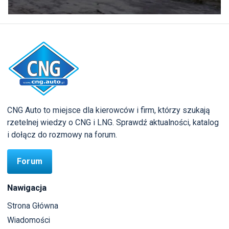
CNG Auto to miejsce dla kierowców i firm, którzy szukają
rzetelnej wiedzy o CNG i LNG. Sprawdź aktualności, katalog
i dołącz do rozmowy na forum.
Forum
Nawigacja
Strona Główna
Wiadomości