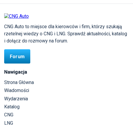
CNG Auto to miejsce dla kierowców i firm, którzy szukają
rzetelnej wiedzy o CNG i LNG. Sprawdź aktualności, katalog
i dołącz do rozmowy na forum.
Forum
Nawigacja
Strona Główna
Wiadomości
Wydarzenia
Katalog
CNG
LNG