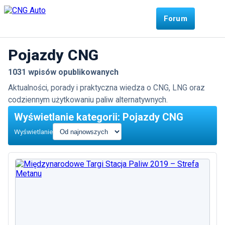
Forum
Pojazdy CNG
1031 wpisów opublikowanych
Aktualności, porady i praktyczna wiedza o CNG, LNG oraz
codziennym użytkowaniu paliw alternatywnych.
Wyświetlanie kategorii: Pojazdy CNG
Wyświetlanie