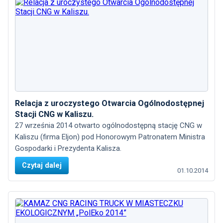
Relacja z uroczystego Otwarcia Ogólnodostępnej
Stacji CNG w Kaliszu.
27 września 2014 otwarto ogólnodostępną stację CNG w
Kaliszu (firma Eljon) pod Honorowym Patronatem Ministra
Gospodarki i Prezydenta Kalisza.
Czytaj dalej
01.10.2014