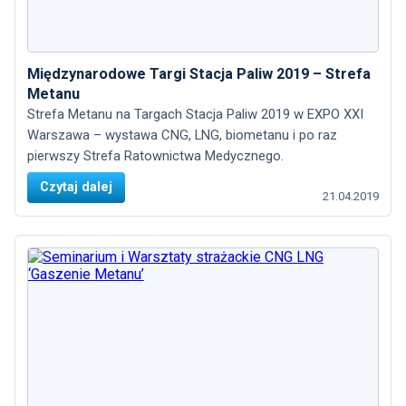
Międzynarodowe Targi Stacja Paliw 2019 – Strefa
Metanu
Strefa Metanu na Targach Stacja Paliw 2019 w EXPO XXI
Warszawa – wystawa CNG, LNG, biometanu i po raz
pierwszy Strefa Ratownictwa Medycznego.
Czytaj dalej
21.04.2019