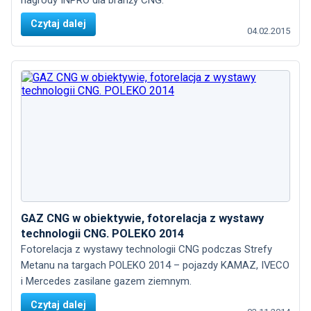
nagrody INPRO dla branży CNG.
Czytaj dalej
04.02.2015
GAZ CNG w obiektywie, fotorelacja z wystawy
technologii CNG. POLEKO 2014
Fotorelacja z wystawy technologii CNG podczas Strefy
Metanu na targach POLEKO 2014 – pojazdy KAMAZ, IVECO
i Mercedes zasilane gazem ziemnym.
Czytaj dalej