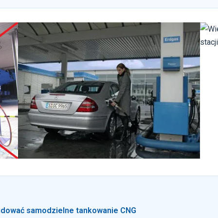
kwidować samodzielne tankowanie CNG